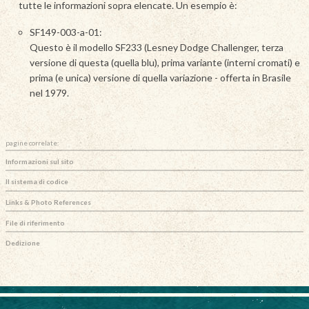
tutte le informazioni sopra elencate. Un esempio è:
SF149-003-a-01:
Questo è il modello SF233 (Lesney Dodge Challenger, terza
versione di questa (quella blu), prima variante (interni cromati) e
prima (e unica) versione di quella variazione - offerta in Brasile
nel 1979.
pagine correlate:
Informazioni sul sito
Il sistema di codice
Links & Photo References
File di riferimento
Dedizione