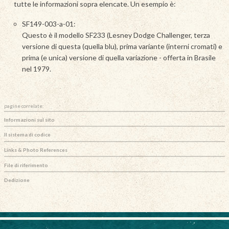
tutte le informazioni sopra elencate. Un esempio è:
SF149-003-a-01:
Questo è il modello SF233 (Lesney Dodge Challenger, terza
versione di questa (quella blu), prima variante (interni cromati) e
prima (e unica) versione di quella variazione - offerta in Brasile
nel 1979.
pagine correlate:
Informazioni sul sito
Il sistema di codice
Links & Photo References
File di riferimento
Dedizione