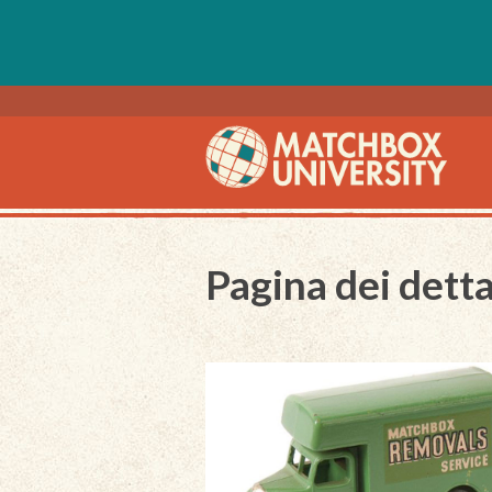
Pagina dei detta