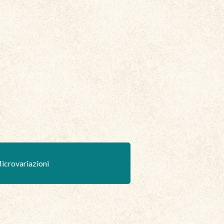
icrovariazioni