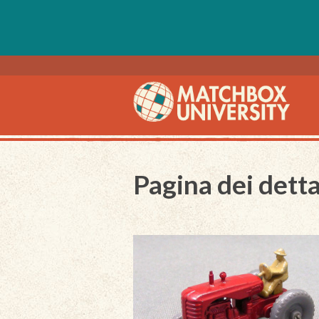
Pagina dei detta