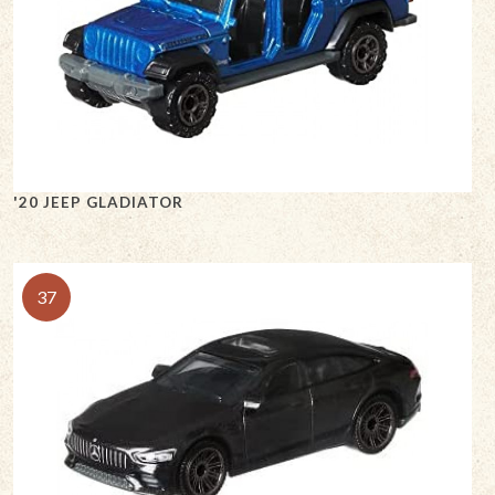
'20 JEEP GLADIATOR
37