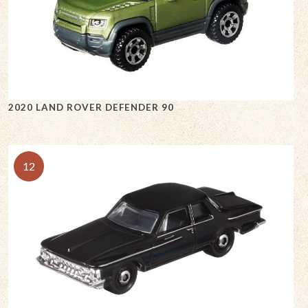
2020 LAND ROVER DEFENDER 90
12