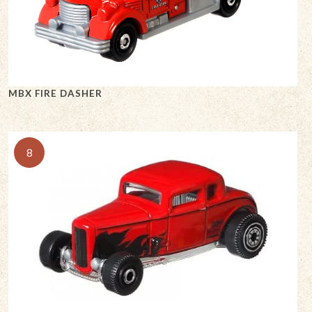
MBX FIRE DASHER
8