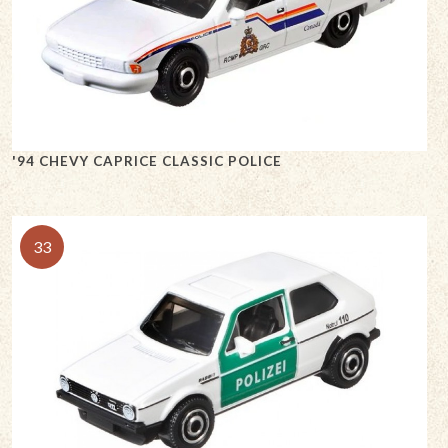
'94 CHEVY CAPRICE CLASSIC POLICE
33