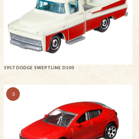
1957 DODGE SWEPTLINE D100
3