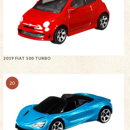
2019 FIAT 500 TURBO
20