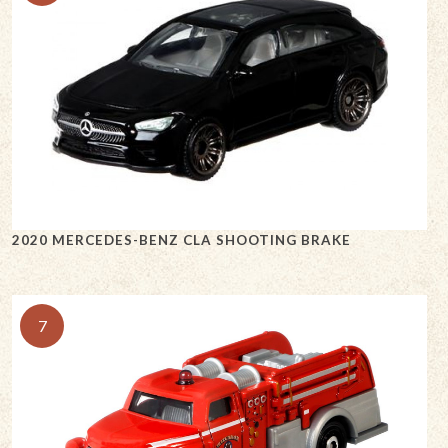
2020 MERCEDES-BENZ CLA SHOOTING BRAKE
7