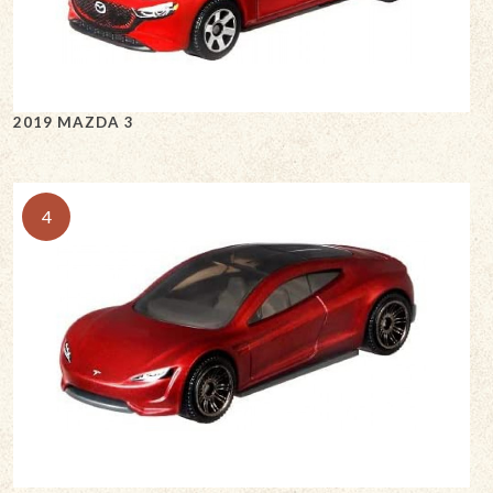
2019 MAZDA 3
4