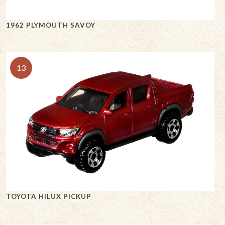
1962 PLYMOUTH SAVOY
13
TOYOTA HILUX PICKUP