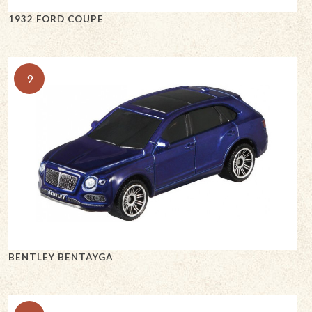
1932 FORD COUPE
9
BENTLEY BENTAYGA