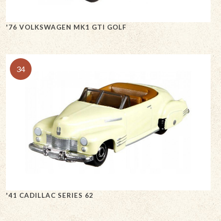
'76 VOLKSWAGEN MK1 GTI GOLF
34
'41 CADILLAC SERIES 62