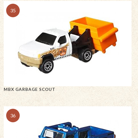
35
MBX GARBAGE SCOUT
36