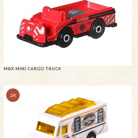
MBX MINI CARGO TRUCK
24