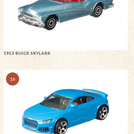
1953 BUICK SKYLARK
16