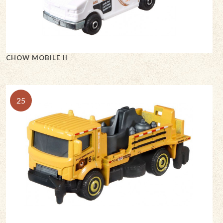
CHOW MOBILE II
25