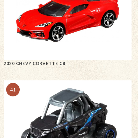
2020 CHEVY CORVETTE C8
41