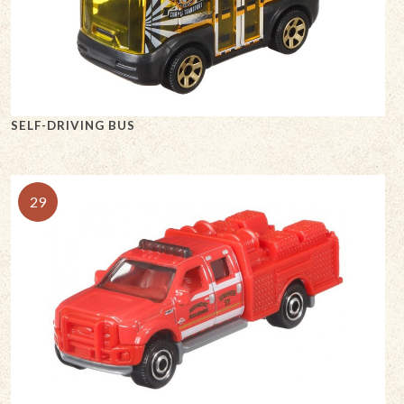
SELF-DRIVING BUS
29