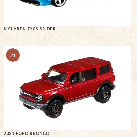
MCLAREN 720S SPIDER
21
2021 FORD BRONCO