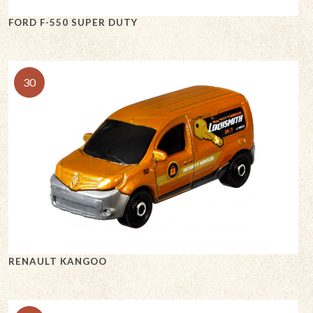
FORD F-550 SUPER DUTY
30
RENAULT KANGOO