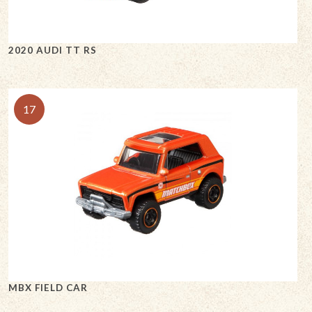
2020 AUDI TT RS
17
MBX FIELD CAR