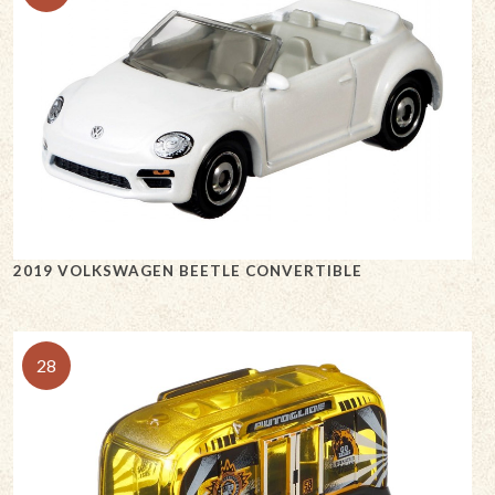
2019 VOLKSWAGEN BEETLE CONVERTIBLE
28