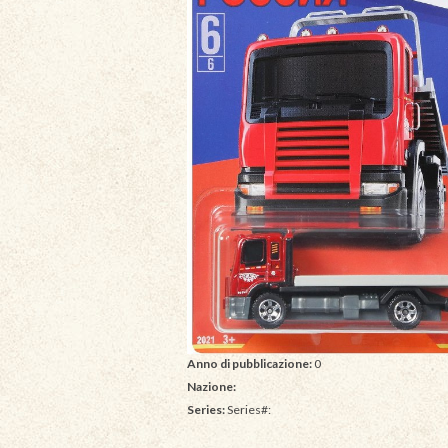
Anno di pubblicazione:
0
Nazione:
Series:
Series#: