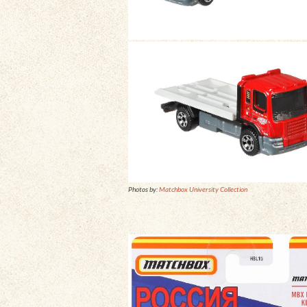
Photos by:
Matchbox University Collection